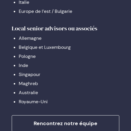
Italie
Europe de l’est / Bulgarie
Local senior advisors ou associés
Allemagne
Belgique et Luxembourg
Pologne
Inde
Singapour
Maghreb
Australie
Royaume-Uni
Rencontrez notre équipe