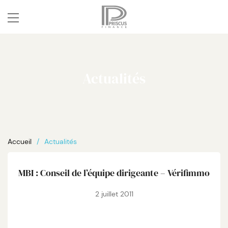
Actualités
Accueil
Actualités
MBI : Conseil de l’équipe dirigeante – Vérifimmo
2 juillet 2011