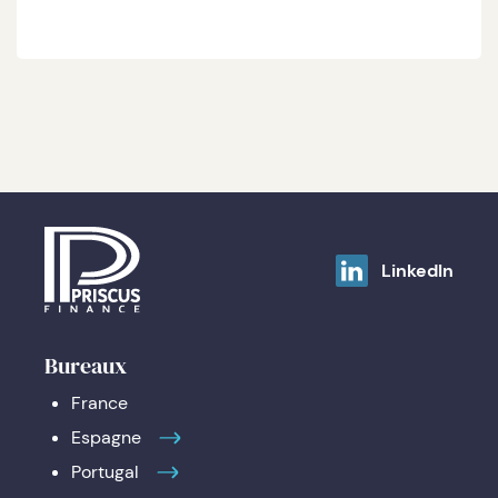
LinkedIn
Bureaux
France
Espagne
Portugal