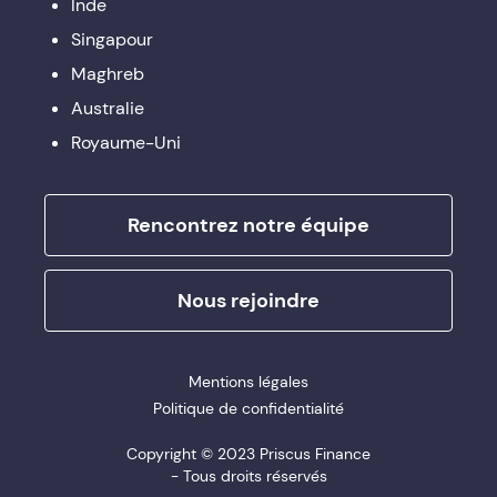
Inde
Singapour
Maghreb
Australie
Royaume-Uni
Rencontrez notre équipe
Nous rejoindre
Mentions légales
Politique de confidentialité
Copyright © 2023 Priscus Finance
- Tous droits réservés