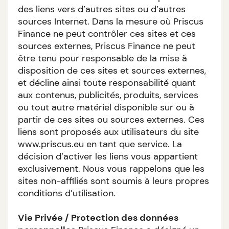
des liens vers d’autres sites ou d’autres
sources Internet. Dans la mesure où Priscus
Finance ne peut contrôler ces sites et ces
sources externes, Priscus Finance ne peut
être tenu pour responsable de la mise à
disposition de ces sites et sources externes,
et décline ainsi toute responsabilité quant
aux contenus, publicités, produits, services
ou tout autre matériel disponible sur ou à
partir de ces sites ou sources externes. Ces
liens sont proposés aux utilisateurs du site
www.priscus.eu en tant que service. La
décision d’activer les liens vous appartient
exclusivement. Nous vous rappelons que les
sites non-affiliés sont soumis à leurs propres
conditions d’utilisation.
Vie Privée / Protection des données