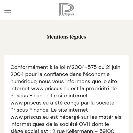
Mentions légales
Conformément à la loi n°2004-575 du 21 juin
2004 pour la confiance dans l’économie
numérique, nous vous informons que le site
internet www.priscus.eu est la propriété de
Priscus Finance. Le site internet
www.priscus.eu a été conçu par la société
Priscus Finance. Le site internet
www.priscus.eu est hébergé sur les matériels
informatiques de la société OVH dont le
siège social est : 2 rue Kellermann – 59100