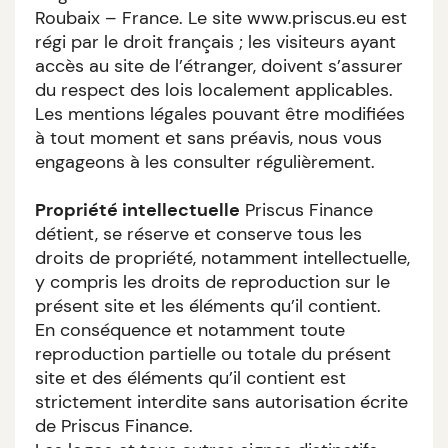
Roubaix – France. Le site www.priscus.eu est
régi par le droit français ; les visiteurs ayant
accès au site de l’étranger, doivent s’assurer
du respect des lois localement applicables.
Les mentions légales pouvant être modifiées
à tout moment et sans préavis, nous vous
engageons à les consulter régulièrement.
Propriété intellectuelle
Priscus Finance
détient, se réserve et conserve tous les
droits de propriété, notamment intellectuelle,
y compris les droits de reproduction sur le
présent site et les éléments qu’il contient.
En conséquence et notamment toute
reproduction partielle ou totale du présent
site et des éléments qu’il contient est
strictement interdite sans autorisation écrite
de Priscus Finance.