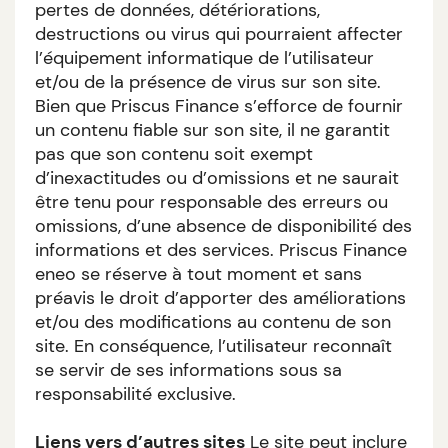
pertes de données, détériorations,
destructions ou virus qui pourraient affecter
l’équipement informatique de l’utilisateur
et/ou de la présence de virus sur son site.
Bien que Priscus Finance s’efforce de fournir
un contenu fiable sur son site, il ne garantit
pas que son contenu soit exempt
d’inexactitudes ou d’omissions et ne saurait
être tenu pour responsable des erreurs ou
omissions, d’une absence de disponibilité des
informations et des services. Priscus Finance
eneo se réserve à tout moment et sans
préavis le droit d’apporter des améliorations
et/ou des modifications au contenu de son
site. En conséquence, l’utilisateur reconnaît
se servir de ses informations sous sa
responsabilité exclusive.
Liens vers d’autres sites
Le site peut inclure