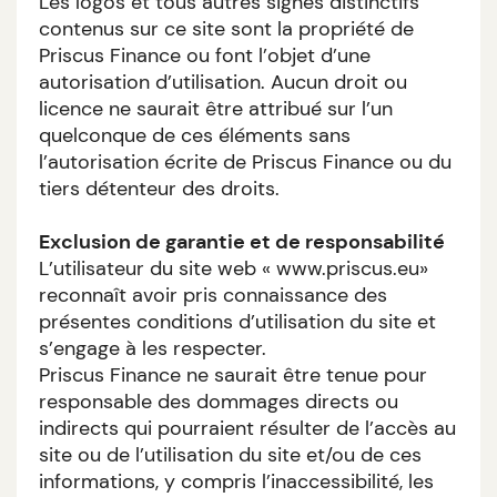
Les logos et tous autres signes distinctifs
contenus sur ce site sont la propriété de
Priscus Finance ou font l’objet d’une
autorisation d’utilisation. Aucun droit ou
licence ne saurait être attribué sur l’un
quelconque de ces éléments sans
l’autorisation écrite de Priscus Finance ou du
tiers détenteur des droits.
Exclusion de garantie et de responsabilité
L’utilisateur du site web « www.priscus.eu»
reconnaît avoir pris connaissance des
présentes conditions d’utilisation du site et
s’engage à les respecter.
Priscus Finance ne saurait être tenue pour
responsable des dommages directs ou
indirects qui pourraient résulter de l’accès au
site ou de l’utilisation du site et/ou de ces
informations, y compris l’inaccessibilité, les