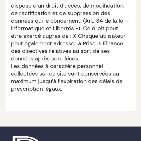
dispose d’un droit d’accès, de modification,
de rectification et de suppression des
données qui le concernent. (Art. 34 de la loi «
Informatique et Libertés »). Ce droit peut
être exercé auprès de : X Chaque utilisateur
peut également adresser à Priscus Finance
des directives relatives au sort de ses
données après son décès.
Les données à caractère personnel
collectées sur ce site sont conservées au
maximum jusqu’à l’expiration des délais de
prescription légaux.