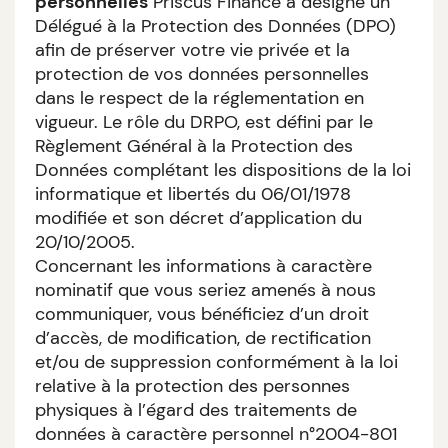
personnelles
Priscus Finance a désigné un
Délégué à la Protection des Données (DPO)
afin de préserver votre vie privée et la
protection de vos données personnelles
dans le respect de la réglementation en
vigueur. Le rôle du DRPO, est défini par le
Règlement Général à la Protection des
Données complétant les dispositions de la loi
informatique et libertés du 06/01/1978
modifiée et son décret d’application du
20/10/2005.
Concernant les informations à caractère
nominatif que vous seriez amenés à nous
communiquer, vous bénéficiez d’un droit
d’accès, de modification, de rectification
et/ou de suppression conformément à la loi
relative à la protection des personnes
physiques à l’égard des traitements de
données à caractère personnel n°2004-801