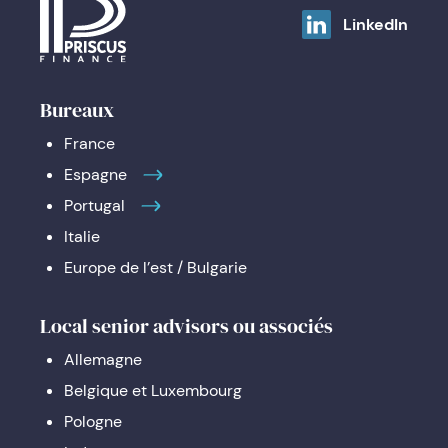
LinkedIn
Bureaux
France
Espagne
Portugal
Italie
Europe de l’est / Bulgarie
Local senior advisors ou associés
Allemagne
Belgique et Luxembourg
Pologne