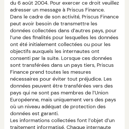
du 6 août 2004. Pour exercer ce droit veuillez
adresser un message à Priscus Finance.
Dans le cadre de son activité, Priscus Finance
peut avoir besoin de transmettre les
données collectées dans d’autres pays, pour
l’une des finalités pour lesquelles les données
ont été initialement collectées ou pour les
objectifs auxquels les internautes ont
consenti par la suite. Lorsque ces données
sont transférées dans un pays tiers, Priscus
Finance prend toutes les mesures
nécessaires pour éviter tout préjudice. Les
données peuvent être transférées vers des
pays qui ne sont pas membres de l’Union
Européenne, mais uniquement vers des pays
où un niveau adéquat de protection des
données est garanti.
Les informations collectées font l’objet d’un
traitement informatisé. Chaque internaute