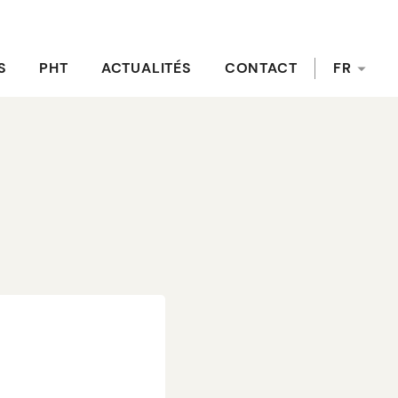
S
PHT
ACTUALITÉS
CONTACT
FR