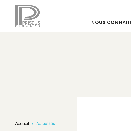
NOUS CONNAIT
Accueil
Actualités