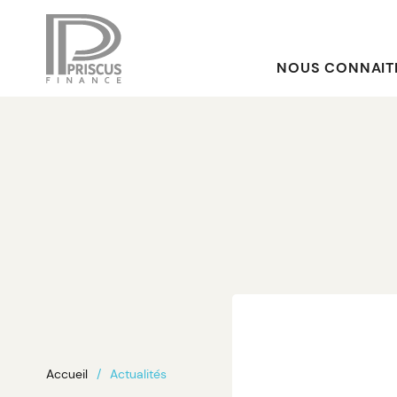
NOUS CONNAIT
Accueil
Actualités