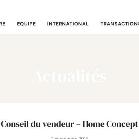
RE
EQUIPE
INTERNATIONAL
TRANSACTION
Actualités
Conseil du vendeur – Home Concept
2 septembre 2014