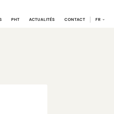
S
PHT
ACTUALITÉS
CONTACT
FR