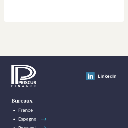
LinkedIn
Bureaux
France
Espagne
Portugal