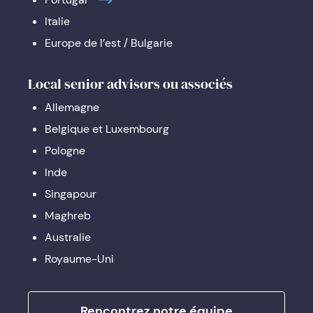
Italie
Europe de l’est / Bulgarie
Local senior advisors ou associés
Allemagne
Belgique et Luxembourg
Pologne
Inde
Singapour
Maghreb
Australie
Royaume-Uni
Rencontrez notre équipe