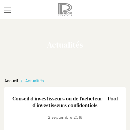
Actualités
Accueil
Actualités
Conseil d’investisseurs ou de l’acheteur – Pool
d’investisseurs confidentiels
2 septembre 2016