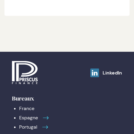
LinkedIn
Bureaux
France
Espagne
Portugal