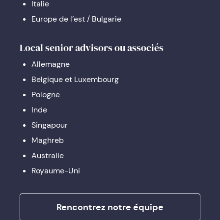
Italie
Europe de l’est / Bulgarie
Local senior advisors ou associés
Allemagne
Belgique et Luxembourg
Pologne
Inde
Singapour
Maghreb
Australie
Royaume-Uni
Rencontrez notre équipe