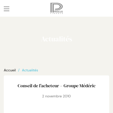
Actualités
Accueil
Actualités
Conseil de l’acheteur – Groupe Médéric
2 novembre 2010