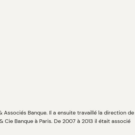
& Associés Banque. Il a ensuite travaillé la direction de
 & Cie Banque à Paris. De 2007 à 2013 il était associé