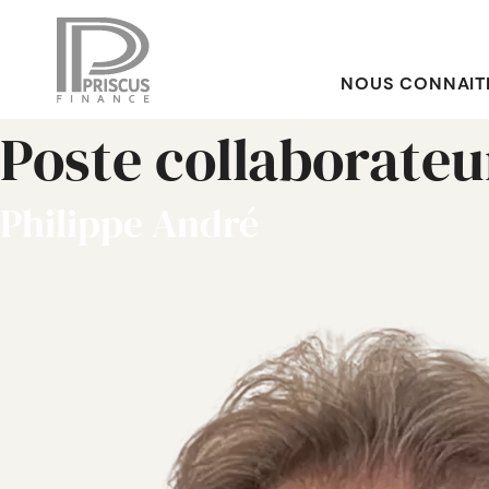
NOUS CONNAIT
Poste collaborateu
Philippe André