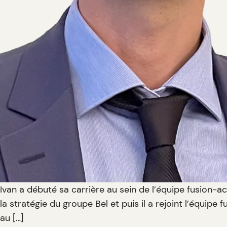
Ivan a débuté sa carrière au sein de l’équipe fusion-acq
la stratégie du groupe Bel et puis il a rejoint l’équi
au […]