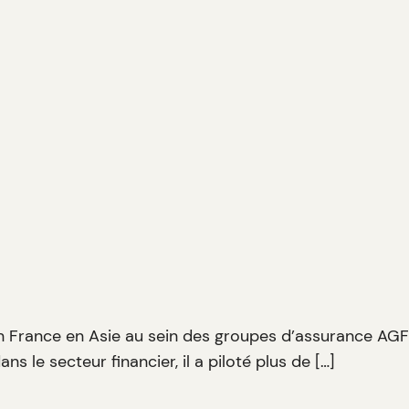
en France en Asie au sein des groupes d’assurance AGF
ns le secteur financier, il a piloté plus de […]