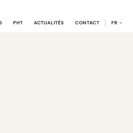
S
PHT
ACTUALITÉS
CONTACT
FR