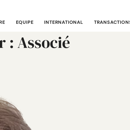
RE
EQUIPE
INTERNATIONAL
TRANSACTION
r :
Associé