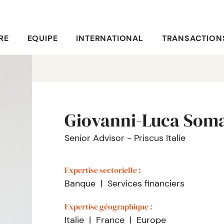
RE
EQUIPE
INTERNATIONAL
TRANSACTION
Giovanni-Luca Som
Senior Advisor - Priscus Italie
Expertise sectorielle :
Banque
Services financiers
Expertise géographique :
Italie
France
Europe