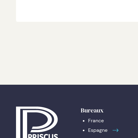
Bureaux
France
Espagne