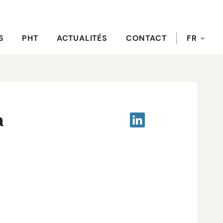
S
PHT
ACTUALITÉS
CONTACT
FR
a