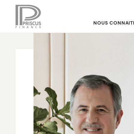
NOUS CONNAIT