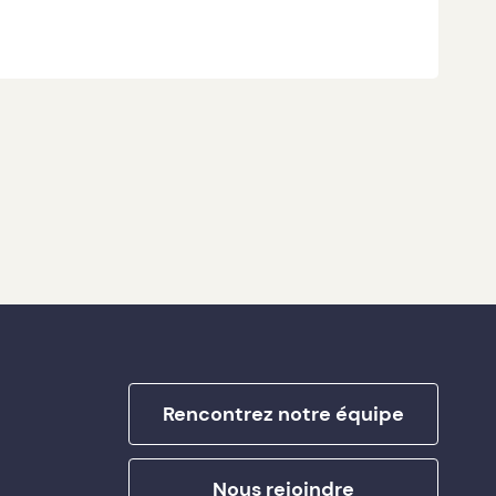
Rencontrez notre équipe
Nous rejoindre