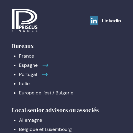
LinkedIn
Bureaux
France
Espagne
Portugal
Italie
Europe de l’est / Bulgarie
Local senior advisors ou associés
Allemagne
Belgique et Luxembourg