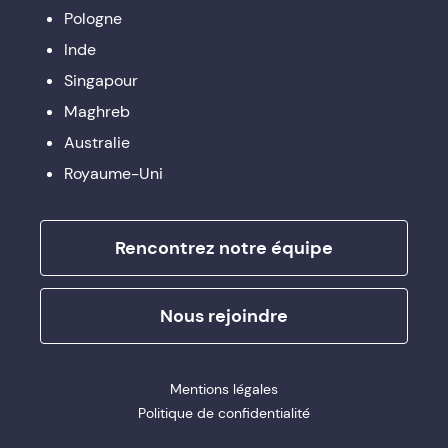
Pologne
Inde
Singapour
Maghreb
Australie
Royaume-Uni
Rencontrez notre équipe
Nous rejoindre
Mentions légales
Politique de confidentialité