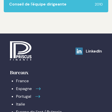
Conseil de l'équipe dirigeante
2010
LinkedIn
Bureaux
France
Espagne
Portugal
Italie
Europe de l’est / Bulgarie