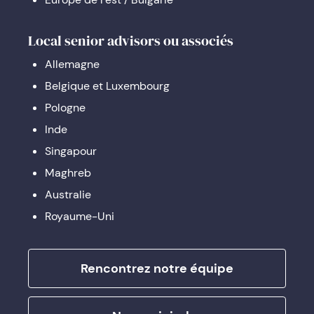
Local senior advisors ou associés
Allemagne
Belgique et Luxembourg
Pologne
Inde
Singapour
Maghreb
Australie
Royaume-Uni
Rencontrez notre équipe