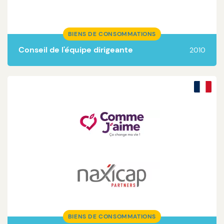
BIENS DE CONSOMMATIONS
Conseil de l'équipe dirigeante
2010
Lire la suite
BIENS DE CONSOMMATIONS