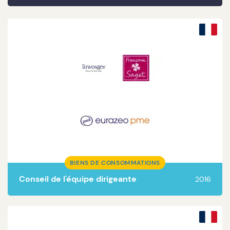
Lire la suite
BIENS DE CONSOMMATIONS
Conseil de l'équipe dirigeante
2016