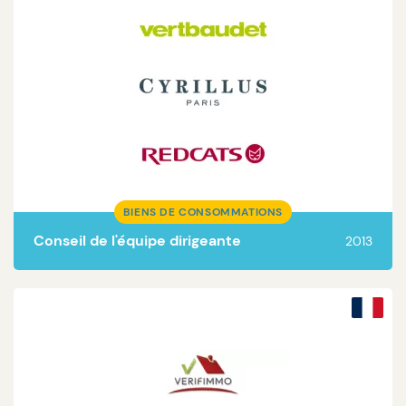
Lire la suite
BIENS DE CONSOMMATIONS
Conseil de l'équipe dirigeante
2013